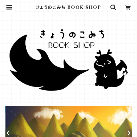
きょうのこみち BOOK SHOP