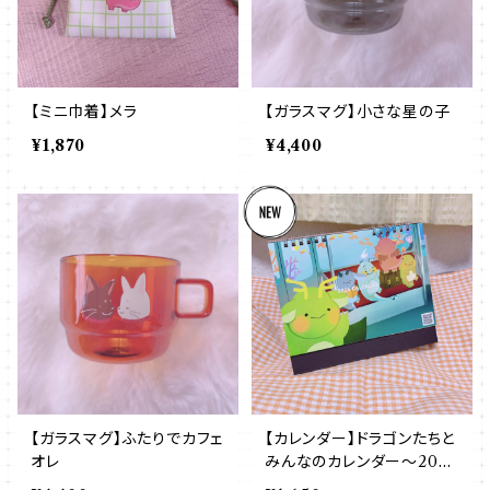
【ミニ巾着】メラ
【ガラスマグ】小さな星の子
¥1,870
¥4,400
【ガラスマグ】ふたりでカフェ
【カレンダー】ドラゴンたちと
オレ
みんなのカレンダー～2026
～