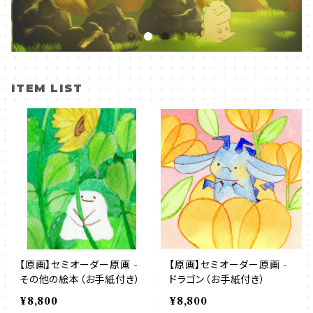
ITEM LIST
【原画】セミオーダー原画 -
【原画】セミオーダー原画 -
その他の絵本（お手紙付き）
ドラゴン（お手紙付き）
¥8,800
¥8,800