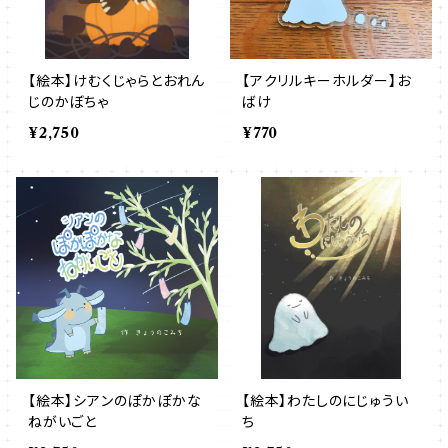
【絵本】けむくじゃらとおれん
【アクリルキーホルダー】お
じのかぼちゃ
ばけ
¥2,750
¥770
【絵本】シアンのぽかぽかな
【絵本】わたしのにじゅうい
ねがいごと
ち