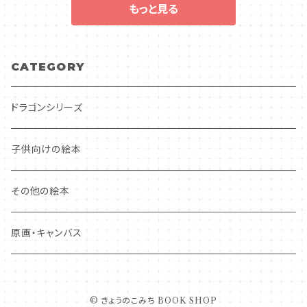
もっと見る
CATEGORY
ドラゴンシリーズ
子供向けの絵本
その他の絵本
原画・キャンバス
© きょうのこみち BOOK SHOP