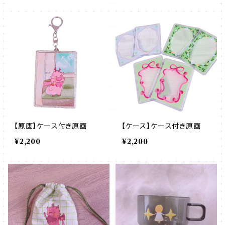
【原画】ケース付き原画
【ケース】ケース付き原画
¥2,200
¥2,200