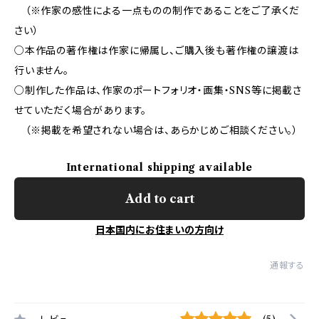
（※作家の感性による一点ものの制作であることをご了承くだ
さい）
○本作品の著作権は作家に帰属し、ご購入後も著作権の譲渡は
行いません。
○制作した作品は、作家のポートフォリオ・画集・SNS等に掲載さ
せていただく場合があります。
（※掲載を希望されない場合は、あらかじめご相談ください。）
International shipping available
Add to cart
日本国内にお住まいの方向け
通報する