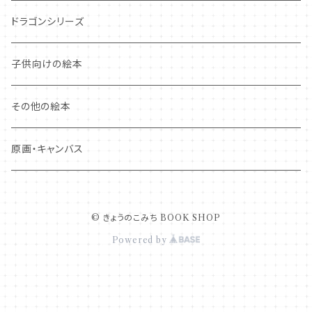
ドラゴンシリーズ
子供向けの絵本
その他の絵本
原画・キャンバス
© きょうのこみち BOOK SHOP
Powered by