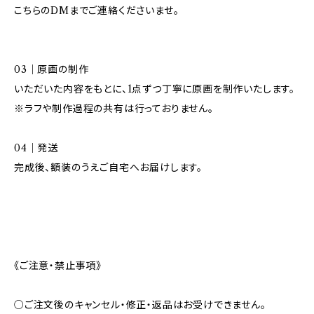
こちらのDMまでご連絡くださいませ。
03｜原画の制作
いただいた内容をもとに、1点ずつ丁寧に原画を制作いたします。
※ラフや制作過程の共有は行っておりません。
04｜発送
完成後、額装のうえご自宅へお届けします。
《ご注意・禁止事項》
○ご注文後のキャンセル・修正・返品はお受けできません。