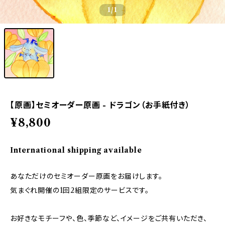
1
/1
【原画】セミオーダー原画 - ドラゴン（お手紙付き）
¥8,800
International shipping available
あなただけのセミオーダー原画をお届けします。
気まぐれ開催の1回2組限定のサービスです。
お好きなモチーフや、色、季節など、イメージをご共有いただき、