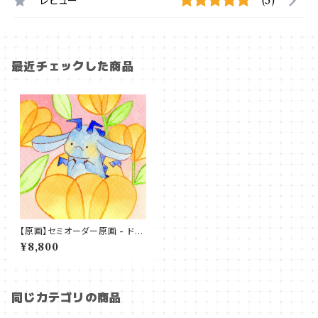
レビュー
(5)
最近チェックした商品
【原画】セミオーダー原画 - ドラ
ゴン（お手紙付き）
¥8,800
同じカテゴリの商品