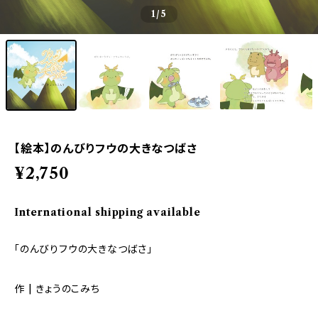
1
/5
【絵本】のんびりフウの大きなつばさ
¥2,750
International shipping available
「のんびりフウの大きなつばさ」
作 | きょうのこみち