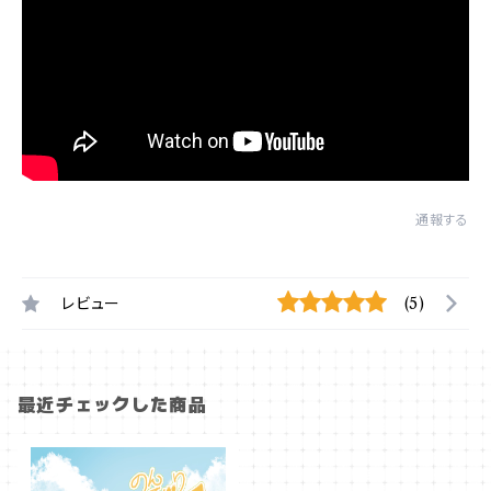
通報する
レビュー
(5)
最近チェックした商品