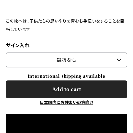
この絵本は、子供たちの思いやりを育むお手伝いをすることを目
指しています。
サイン入れ
選択なし
International shipping available
Add to cart
日本国内にお住まいの方向け