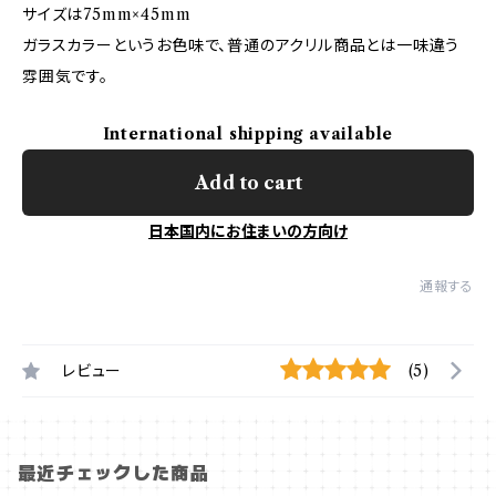
サイズは75mm×45mm
ガラスカラーというお色味で、普通のアクリル商品とは一味違う
雰囲気です。
International shipping available
Add to cart
日本国内にお住まいの方向け
通報する
レビュー
(5)
最近チェックした商品