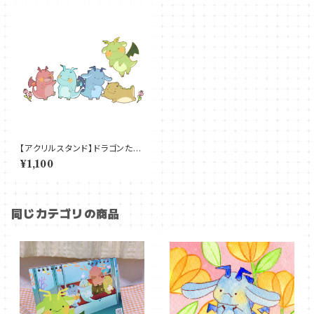
【アクリルスタンド】ドラゴンたち
のアクリルスタンド
¥1,100
同じカテゴリの商品