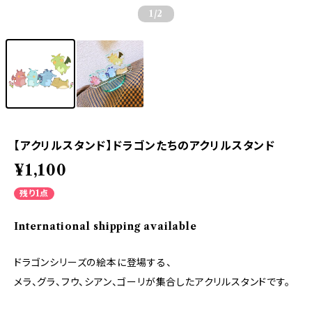
1
/2
【アクリルスタンド】ドラゴンたちのアクリルスタンド
¥1,100
残り1点
International shipping available
ドラゴンシリーズの絵本に登場する、
メラ、グラ、フウ、シアン、ゴーリが集合したアクリルスタンドです。